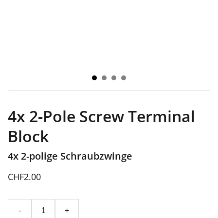
4x 2-Pole Screw Terminal
Block
4x 2-polige Schraubzwinge
CHF2.00
-
+