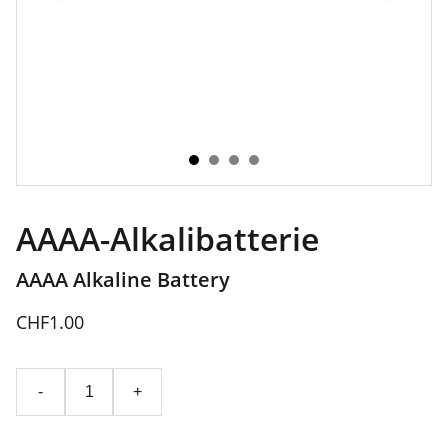
AAAA-Alkalibatterie
AAAA Alkaline Battery
CHF1.00
-
+