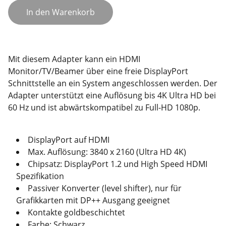
In den Warenkorb
Mit diesem Adapter kann ein HDMI
Monitor/TV/Beamer über eine freie DisplayPort
Schnittstelle an ein System angeschlossen werden. Der
Adapter unterstützt eine Auflösung bis 4K Ultra HD bei
60 Hz und ist abwärtskompatibel zu Full-HD 1080p.
DisplayPort auf HDMI
Max. Auflösung: 3840 x 2160 (Ultra HD 4K)
Chipsatz: DisplayPort 1.2 und High Speed HDMI
Spezifikation
Passiver Konverter (level shifter), nur für
Grafikkarten mit DP++ Ausgang geeignet
Kontakte goldbeschichtet
Farbe: Schwarz.