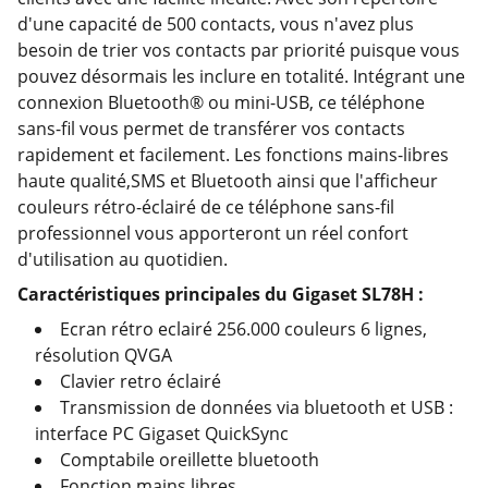
d'une capacité de 500 contacts, vous n'avez plus
besoin de trier vos contacts par priorité puisque vous
pouvez désormais les inclure en totalité. Intégrant une
connexion Bluetooth® ou mini-USB, ce téléphone
sans-fil vous permet de transférer vos contacts
rapidement et facilement. Les fonctions mains-libres
haute qualité,SMS et Bluetooth ainsi que l'afficheur
couleurs rétro-éclairé de ce téléphone sans-fil
professionnel vous apporteront un réel confort
d'utilisation au quotidien.
Caractéristiques principales du Gigaset SL78H :
Ecran rétro eclairé 256.000 couleurs 6 lignes,
résolution QVGA
Clavier retro éclairé
Transmission de données via bluetooth et USB :
interface PC Gigaset QuickSync
Comptabile oreillette bluetooth
Fonction mains libres