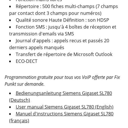
Répertoire : 500 fiches multi-champs (7 champs
par contact dont 3 champs pour numéros)
Qualité sonore Haute Définition : son HDSP
Fonction SMS : jusqu'à 4 boîtes de réception et
transmission d'emails via SMS
Journal d'appels : appels recus et passés 20
derniers appels manqués
Transfert de répertoire de Microsoft Outlook
ECO-DECT
Programmation gratuite pour tous vos VoIP offerte par Fix
Punkt sur demande.
Bedienungsanleitung Siemens Gigaset SL780
(Deutsch)
User manual Siemens Gigaset SL780 (English)
Manuel d'instructions Siemens Gigaset SL780
(français)