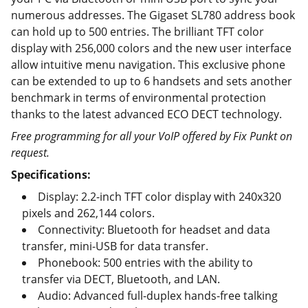
numerous addresses. The Gigaset SL780 address book
can hold up to 500 entries. The brilliant TFT color
display with 256,000 colors and the new user interface
allow intuitive menu navigation. This exclusive phone
can be extended to up to 6 handsets and sets another
benchmark in terms of environmental protection
thanks to the latest advanced ECO DECT technology.
Free programming for all your VoIP offered by Fix Punkt on
request.
Specifications:
Display: 2.2-inch TFT color display with 240x320
pixels and 262,144 colors.
Connectivity: Bluetooth for headset and data
transfer, mini-USB for data transfer.
Phonebook: 500 entries with the ability to
transfer via DECT, Bluetooth, and LAN.
Audio: Advanced full-duplex hands-free talking