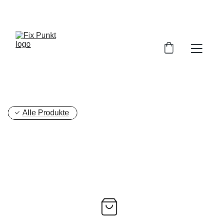
Alle Produkte